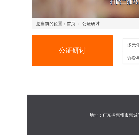
您当前的位置：
首页
公证研讨
多元
公证研讨
诉讼
地址：广东省惠州市惠城区