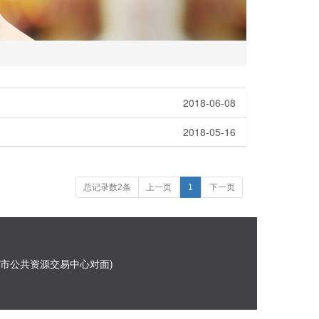
2018-06-08
2018-05-16
(current)
总记录数2条
上一页
1
下一页
州市公共资源交易中心对面)